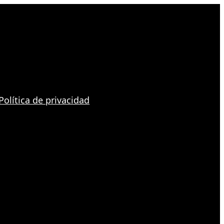
Política de privacidad